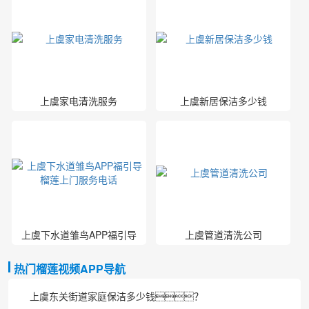
上虞家电清洗服务
上虞新居保洁多少钱
上虞下水道雏鸟APP福引导
上虞管道清洗公司
榴莲上门服务电话
热门榴莲视频APP导航
上虞东关街道家庭保洁多少钱？