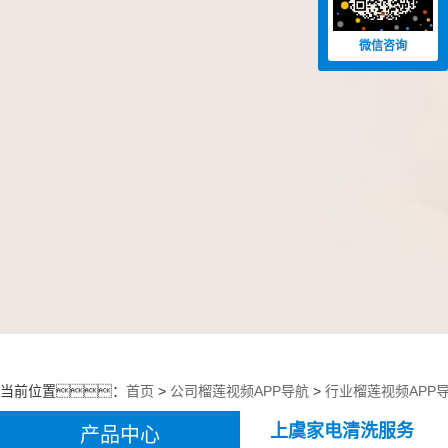
微信咨询
当前位置：
首页
>
公司榴莲视频APP导航
>
行业榴莲视频APP
上虞家电清洗服务
产品中心