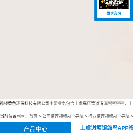
微信咨询
频黄色环保科技有限公司主要业务包含上虞高压管道清洗，上虞管
当前位置：
首页
>
公司榴莲视频APP导航
>
行业榴莲视频APP导航
上虞谢塘镇雏鸟APP
产品中心